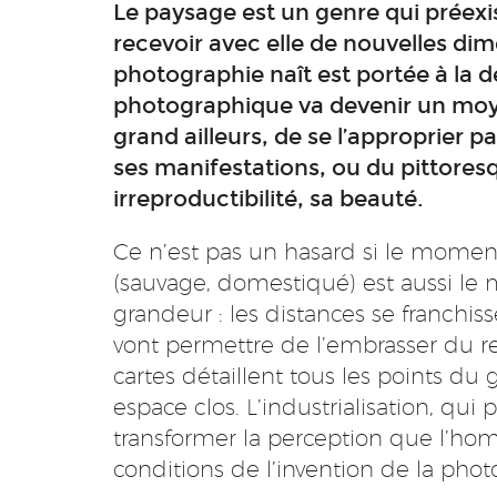
Le paysage est un genre qui préexi
recevoir avec elle de nouvelles dim
photographie naît est portée à la
photographique va devenir un moye
grand ailleurs, de se l’approprier 
ses manifestations, ou du pittoresq
irreproductibilité, sa beauté.
Ce n’est pas un hasard si le momen
(sauvage, domestiqué) est aussi l
grandeur : les distances se franchiss
vont permettre de l’embrasser du re
cartes détaillent tous les points 
espace clos. L’industrialisation, qui
transformer la perception que l’h
conditions de l’invention de la phot